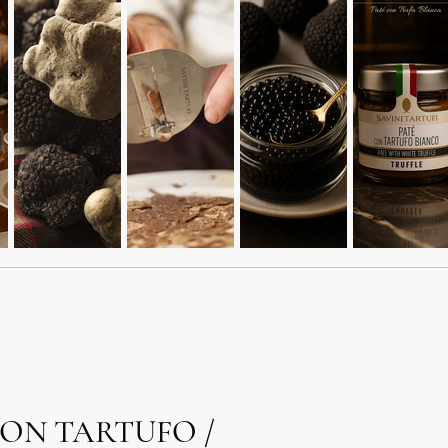
ON TARTUFO /