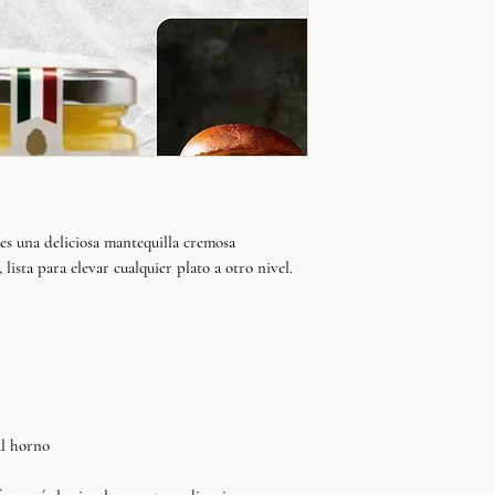
es una deliciosa mantequilla cremosa
, lista para elevar cualquier plato a otro nivel.
al horno