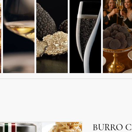
BURRO C