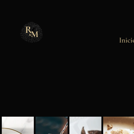
Inici