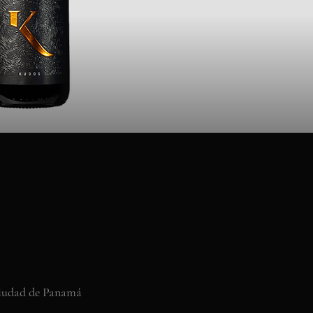
Ciudad de Panamá