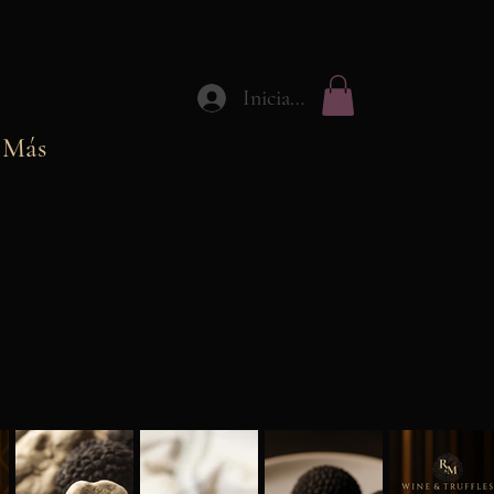
Iniciar sesión
Más