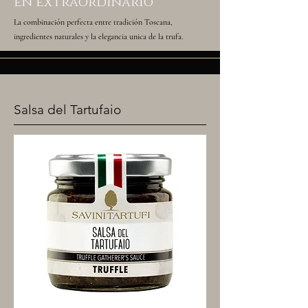
en extraordinario
La combinación perfecta entre tradición Toscana,
ingredientes naturales y la elegancia unica de la trufa.
Salsa del Tartufaio