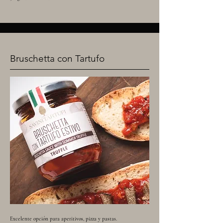
Bruschetta con Tartufo
Excelente opción para aperitivos, pizza y pastas.