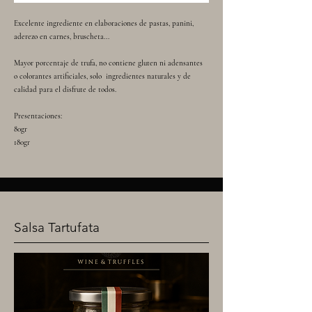
Excelente ingrediente en elaboraciones de pastas, panini,
aderezo en carnes, bruscheta...
Mayor porcentaje de trufa, no contiene gluten ni adensantes
o colorantes artificiales, solo ingredientes naturales y de
calidad para el disfrute de todos.
Presentaciones:
80gr
180gr
Salsa Tartufata