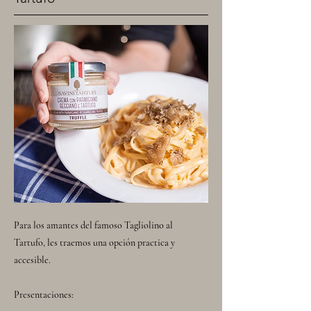
Para los amantes del famoso Tagliolino al
Tartufo, les traemos una opción practica y
accesible.
Presentaciones: