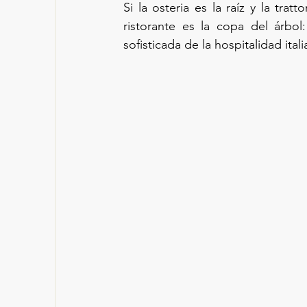
Si
 la osteria es la raíz y la tratto
ristorante es la copa del árbol
sofisticada de la hospitalidad itali