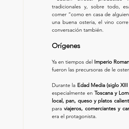
tradicionales y, sobre todo, es
comer “como en casa de alguien 
una buena osteria, el vino corre 
conversación también.
Orígenes
Ya en tiempos del 
Imperio Roma
fueron las precursoras de le oster
Durante la 
Edad Media (siglo XIII
especialmente en 
Toscana y Lom
local, pan, queso y platos calient
para 
viajeros, comerciantes y c
era el protagonista.