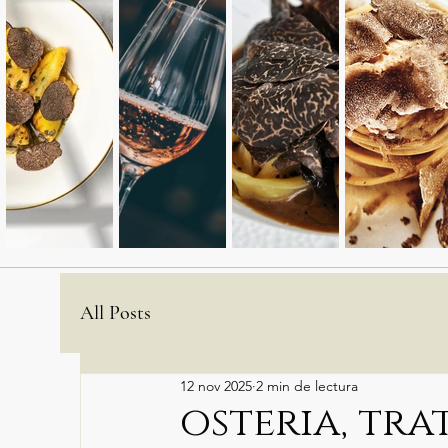
All Posts
12 nov 2025
2 min de lectura
osteria, tra