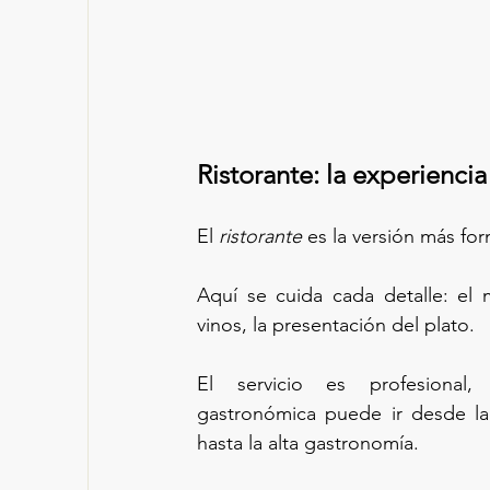
Ristorante: la experienci
El 
ristorante
 es la versión más for
Aquí se cuida cada detalle: el m
vinos, la presentación del plato.
El servicio es profesional,
gastronómica puede ir desde la 
hasta la alta gastronomía.