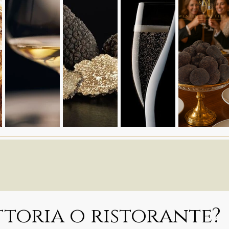
ttoria o ristorante?