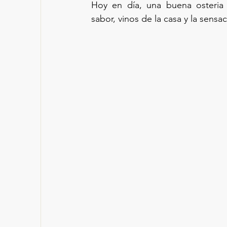
Hoy en día, una buena osteria 
sabor, vinos de la casa y la sens