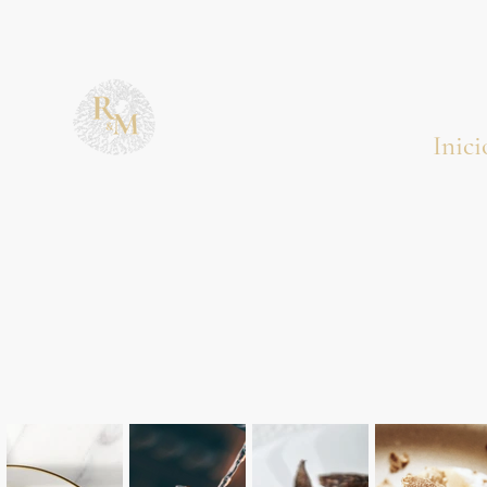
Inici