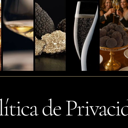
lítica de Privaci