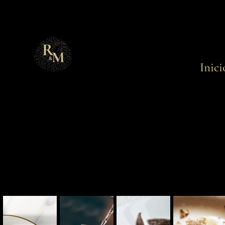
Inici